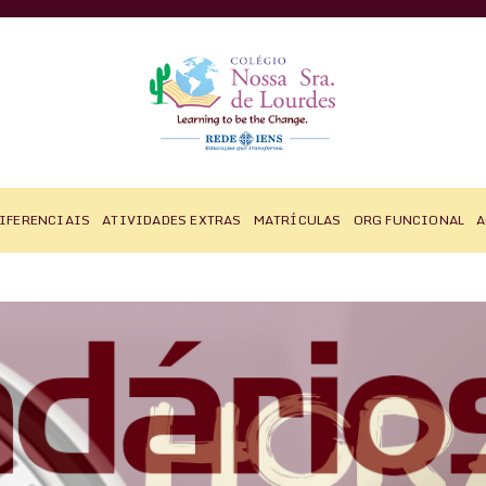
IFERENCIAIS
ATIVIDADES EXTRAS
MATRÍCULAS
ORG FUNCIONAL
A