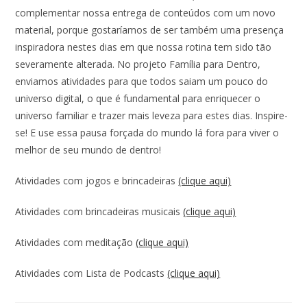
complementar nossa entrega de conteúdos com um novo
material, porque gostaríamos de ser também uma presença
inspiradora nestes dias em que nossa rotina tem sido tão
severamente alterada. No projeto Família para Dentro,
enviamos atividades para que todos saiam um pouco do
universo digital, o que é fundamental para enriquecer o
universo familiar e trazer mais leveza para estes dias. Inspire-
se! E use essa pausa forçada do mundo lá fora para viver o
melhor de seu mundo de dentro!
Atividades com jogos e brincadeiras
(clique aqui)
Atividades com brincadeiras musicais
(clique aqui)
Atividades com meditação
(clique aqui)
Atividades com Lista de Podcasts
(clique aqui)