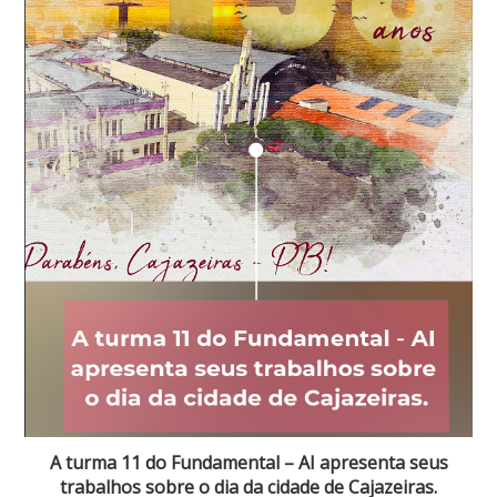
A turma 11 do Fundamental – AI apresenta seus
trabalhos sobre o dia da cidade de Cajazeiras.