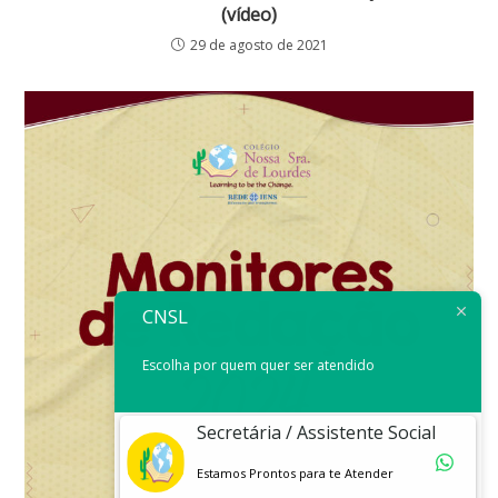
(vídeo)
29 de agosto de 2021
CNSL
Escolha por quem quer ser atendido
Secretária / Assistente Social
Estamos Prontos para te Atender