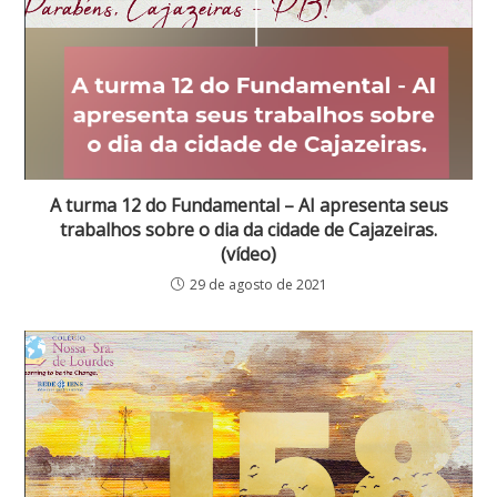
A turma 12 do Fundamental – AI apresenta seus
trabalhos sobre o dia da cidade de Cajazeiras.
(vídeo)
29 de agosto de 2021