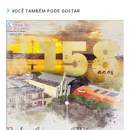
VOCÊ TAMBÉM PODE GOSTAR