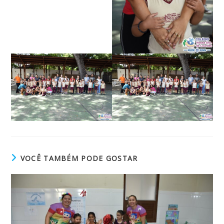
VOCÊ TAMBÉM PODE GOSTAR