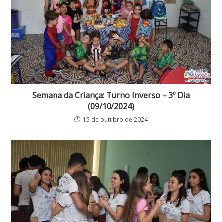
Semana da Criança: Turno Inverso – 3º Dia
(09/10/2024)
15 de outubro de 2024