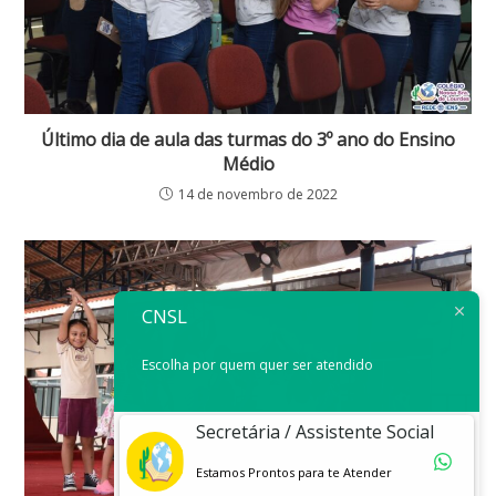
Último dia de aula das turmas do 3º ano do Ensino
Médio
14 de novembro de 2022
CNSL
Escolha por quem quer ser atendido
Secretária / Assistente Social
Estamos Prontos para te Atender