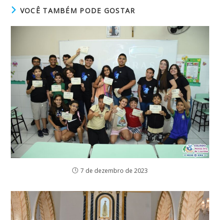
VOCÊ TAMBÉM PODE GOSTAR
7 de dezembro de 2023