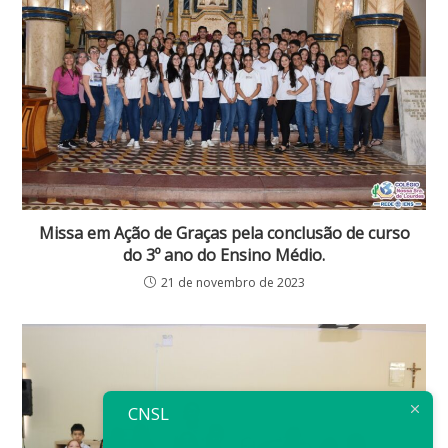
Missa em Ação de Graças pela conclusão de curso
do 3º ano do Ensino Médio.
21 de novembro de 2023
CNSL