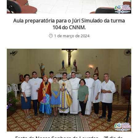
Aula preparatória para o Júri Simulado da turma
104 do CNNM.
1 de março de 2024