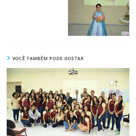
VOCÊ TAMBÉM PODE GOSTAR