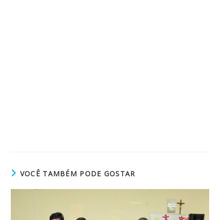
VOCÊ TAMBÉM PODE GOSTAR