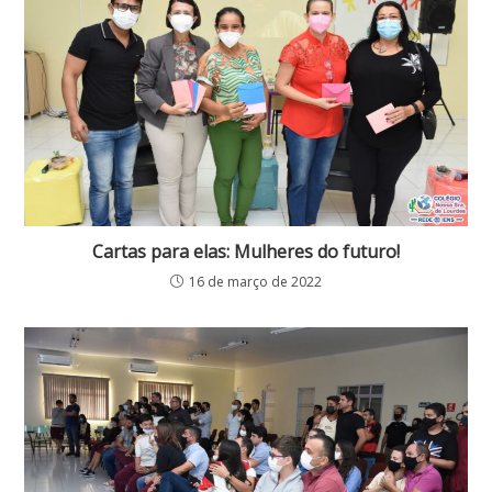
Cartas para elas: Mulheres do futuro!
16 de março de 2022