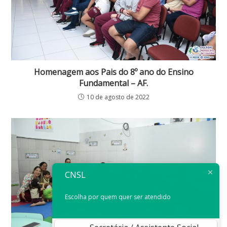
Homenagem aos Pais do 8º ano do Ensino
Fundamental – AF.
10 de agosto de 2022
CNSL
Escolha por quem quer ser atendido