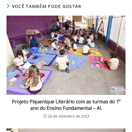
VOCÊ TAMBÉM PODE GOSTAR
Projeto Piquenique Literário com as turmas do 1º
ano do Ensino Fundamental – AI.
26 de setembro de 2023