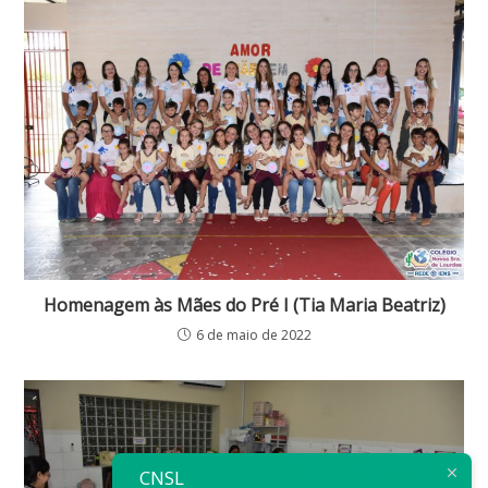
Homenagem às Mães do Pré I (Tia Maria Beatriz)
6 de maio de 2022
CNSL