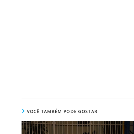
VOCÊ TAMBÉM PODE GOSTAR