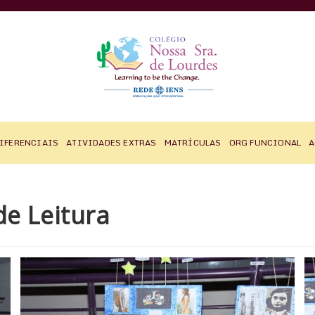
IFERENCIAIS
ATIVIDADES EXTRAS
MATRÍCULAS
ORG FUNCIONAL
A
de Leitura