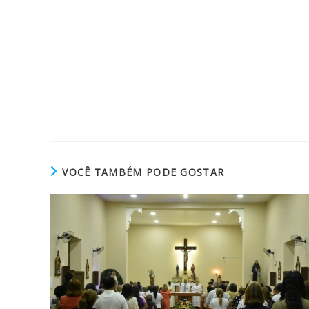
VOCÊ TAMBÉM PODE GOSTAR