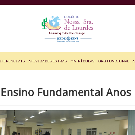
IFERENCIAIS
ATIVIDADES EXTRAS
MATRÍCULAS
ORG FUNCIONAL
A
Ensino Fundamental Anos F