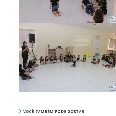
VOCÊ TAMBÉM PODE GOSTAR