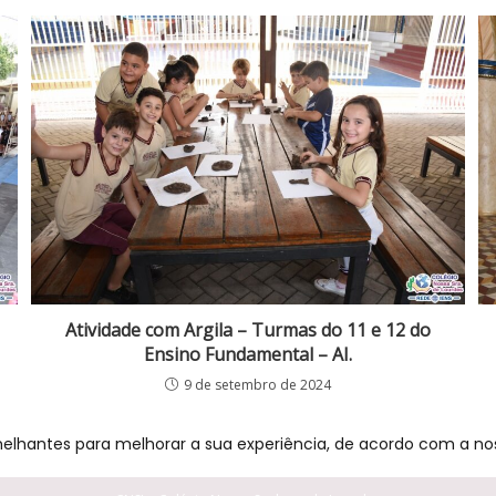
Atividade com Argila – Turmas do 11 e 12 do
Ensino Fundamental – AI.
9 de setembro de 2024
melhantes para melhorar a sua experiência, de acordo com a nos