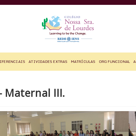
IFERENCIAIS
ATIVIDADES EXTRAS
MATRÍCULAS
ORG FUNCIONAL
A
aternal III.