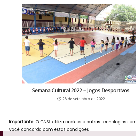
Semana Cultural 2022 – Jogos Desportivos.
28 de setembro de 2022
Importante:
O CNSL utiliza cookies e outras tecnologias se
você concorda com estas condições