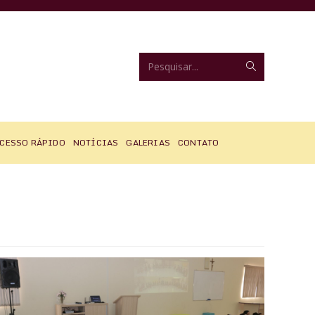
Enviar
Pesquisar...
pesquisa
CESSO RÁPIDO
NOTÍCIAS
GALERIAS
CONTATO