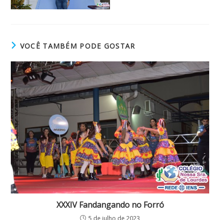
VOCÊ TAMBÉM PODE GOSTAR
XXXIV Fandangando no Forró
5 de julho de 2023