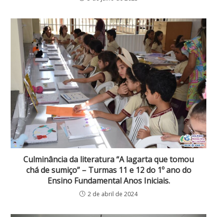
Culminância da literatura “A lagarta que tomou
chá de sumiço” – Turmas 11 e 12 do 1º ano do
Ensino Fundamental Anos Iniciais.
2 de abril de 2024