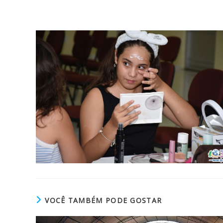
VOCÊ TAMBÉM PODE GOSTAR