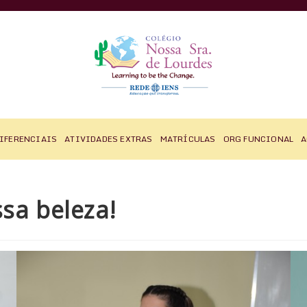
IFERENCIAIS
ATIVIDADES EXTRAS
MATRÍCULAS
ORG FUNCIONAL
A
sa beleza!