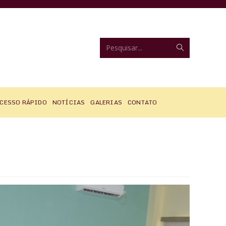
Enviar
Pesquisar...
pesquisa
CESSO RÁPIDO
NOTÍCIAS
GALERIAS
CONTATO