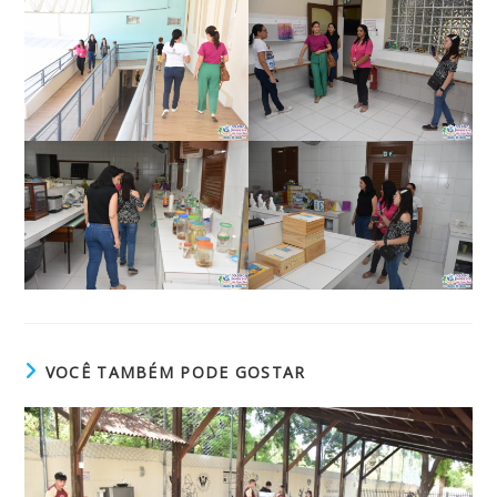
VOCÊ TAMBÉM PODE GOSTAR