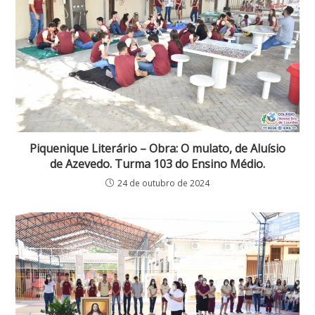
Piquenique Literário – Obra: O mulato, de Aluísio
de Azevedo. Turma 103 do Ensino Médio.
24 de outubro de 2024