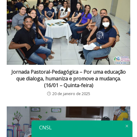
Jornada Pastoral-Pedagógica – Por uma educação
que dialoga, humaniza e promove a mudança.
(16/01 – Quinta-feira)
20 de janeiro de 2025
CNSL