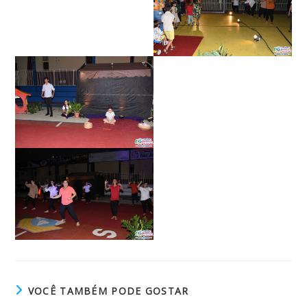
VOCÊ TAMBÉM PODE GOSTAR