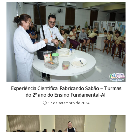
Experiência Cientifica: Fabricando Sabão – Turmas
do 2º ano do Ensino Fundamental-AI.
17 de setembro de 2024