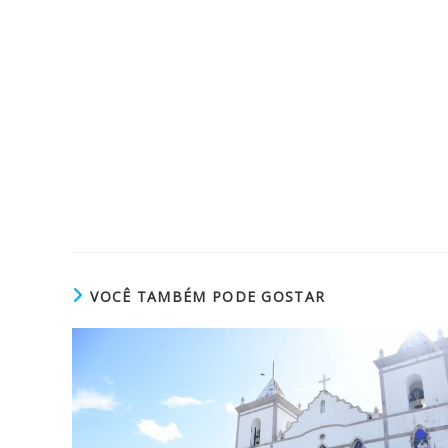
VOCÊ TAMBÉM PODE GOSTAR