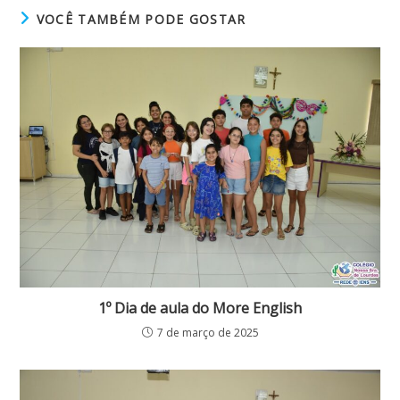
VOCÊ TAMBÉM PODE GOSTAR
1º Dia de aula do More English
7 de março de 2025