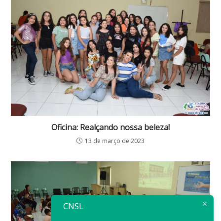
Oficina: Realçando nossa beleza!
13 de março de 2023
CNSL