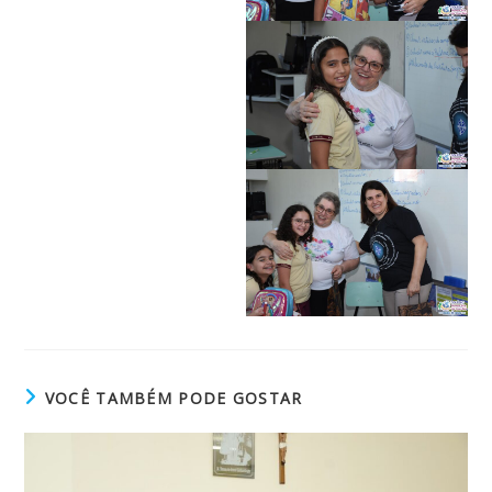
VOCÊ TAMBÉM PODE GOSTAR