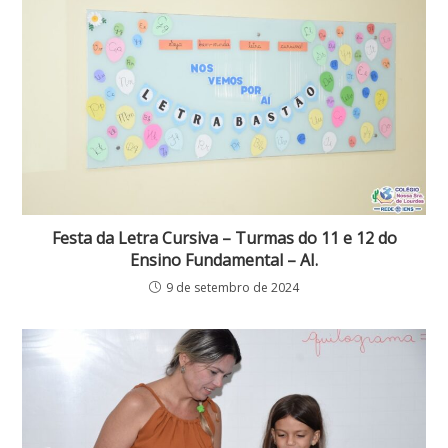
Festa da Letra Cursiva – Turmas do 11 e 12 do
Ensino Fundamental – AI.
9 de setembro de 2024