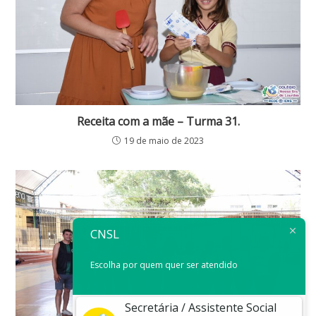
Receita com a mãe – Turma 31.
19 de maio de 2023
CNSL
Escolha por quem quer ser atendido
Secretária / Assistente Social