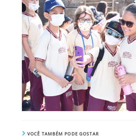
VOCÊ TAMBÉM PODE GOSTAR