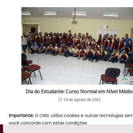
Dia do Estudante: Curso Normal em Nível Médio
16 de agosto de 2023
Importante:
O CNSL utiliza cookies e outras tecnologias se
você concorda com estas condições