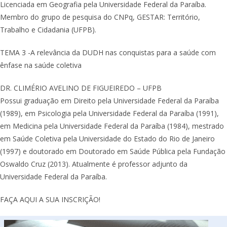
Licenciada em Geografia pela Universidade Federal da Paraíba.
Membro do grupo de pesquisa do CNPq, GESTAR: Território,
Trabalho e Cidadania (UFPB).
TEMA 3 -A relevância da DUDH nas conquistas para a saúde com
ênfase na saúde coletiva
DR. CLIMÉRIO AVELINO DE FIGUEIREDO – UFPB
Possui graduação em Direito pela Universidade Federal da Paraíba
(1989), em Psicologia pela Universidade Federal da Paraíba (1991),
em Medicina pela Universidade Federal da Paraíba (1984), mestrado
em Saúde Coletiva pela Universidade do Estado do Rio de Janeiro
(1997) e doutorado em Doutorado em Saúde Pública pela Fundação
Oswaldo Cruz (2013). Atualmente é professor adjunto da
Universidade Federal da Paraíba.
FAÇA AQUI A SUA INSCRIÇÃO!