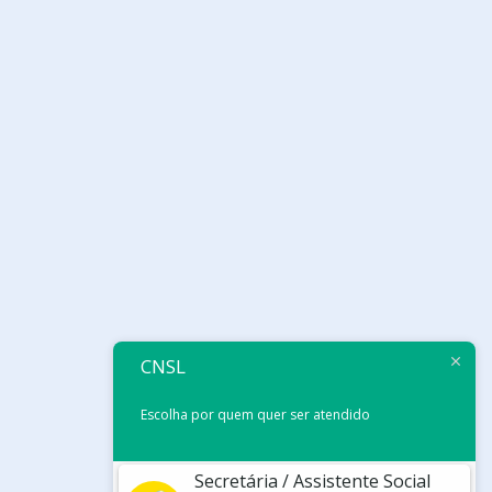
CNSL
Escolha por quem quer ser atendido
Secretária / Assistente Social