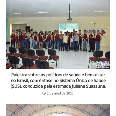
Palestra sobre as políticas de saúde e bem-estar
no Brasil, com ênfase no Sistema Único de Saúde
(SUS), conduzida pela estimada Juliana Suassuna.
2 de abril de 2025