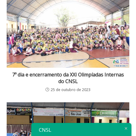
7º dia e encerramento da XXI Olimpíadas Internas
do CNSL
25 de outubro de 2023
CNSL