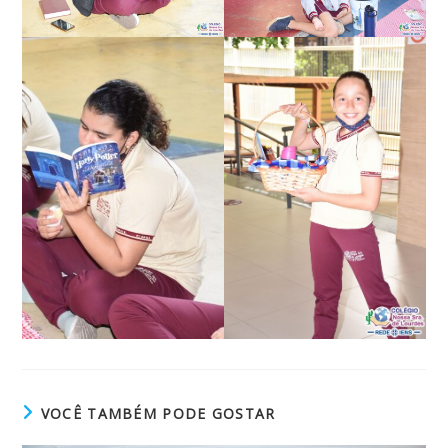
VOCÊ TAMBÉM PODE GOSTAR