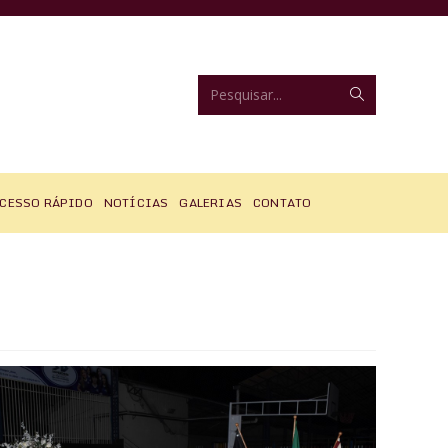
Enviar
Pesquisar...
pesquisa
CESSO RÁPIDO
NOTÍCIAS
GALERIAS
CONTATO