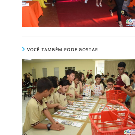
VOCÊ TAMBÉM PODE GOSTAR