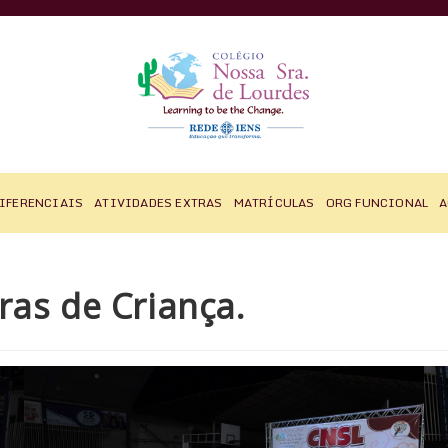
IFERENCIAIS
ATIVIDADES EXTRAS
MATRÍCULAS
ORG FUNCIONAL
A
ras de Criança.