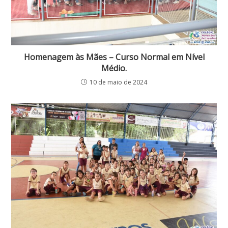
Homenagem às Mães – Curso Normal em Nível
Médio.
10 de maio de 2024