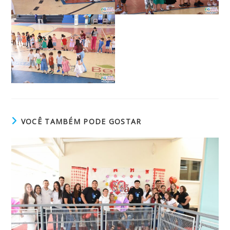
VOCÊ TAMBÉM PODE GOSTAR