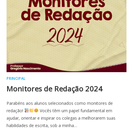
PRINCIPAL
Monitores de Redação 2024
Parabéns aos alunos selecionados como monitores de
redação!
Vocês têm um papel fundamental em
ajudar, orientar e inspirar os colegas a melhorarem suas
habilidades de escrita, sob a minha…