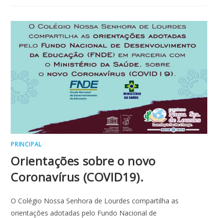
FAMÍLIA
PARA
DENTRO
PRINCIPAL
Orientações sobre o novo
Coronavírus (COVID19).
O Colégio Nossa Senhora de Lourdes compartilha as
orientações adotadas pelo Fundo Nacional de