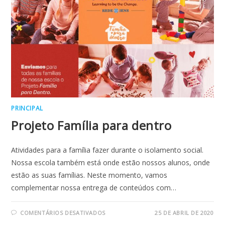
PRINCIPAL
Projeto Família para dentro
Atividades para a família fazer durante o isolamento social.
Nossa escola também está onde estão nossos alunos, onde
estão as suas famílias. Neste momento, vamos
complementar nossa entrega de conteúdos com…
EM
COMENTÁRIOS DESATIVADOS
25 DE ABRIL DE 2020
PROJETO