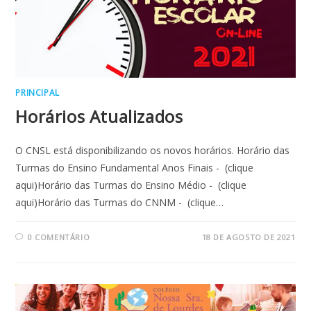
PRINCIPAL
Horários Atualizados
O CNSL está disponibilizando os novos horários. Horário das
Turmas do Ensino Fundamental Anos Finais - (clique
aqui)Horário das Turmas do Ensino Médio - (clique
aqui)Horário das Turmas do CNNM - (clique…
0 COMENTÁRIO
18 DE AGOSTO DE 2021