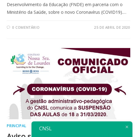
Desenvolvimento da Educação (FNDE) em parceria com o
Ministério da Saúde, sobre o novo Coronavírus (COVID19).…
0 COMENTÁRIO
25 DE ABRIL DE 2020
PRINCIPAL
CNSL
Aviso sobre suspender as aulas