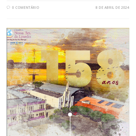
0 COMENTÁRIO
8 DE ABRIL DE 2024