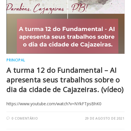
PRINCIPAL
A turma 12 do Fundamental – AI
apresenta seus trabalhos sobre o
dia da cidade de Cajazeiras. (vídeo)
https://www.youtube.com/watch?v=NYkFTpsBhK0
0 COMENTÁRIO
29 DE AGOSTO DE 2021